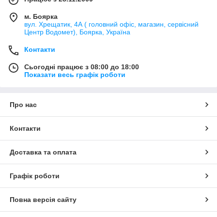
м. Боярка
вул. Хрещатик, 4А ( головний офіс, магазин, сервісний
Центр Водомет), Боярка, Україна
Контакти
Сьогодні працює з 08:00 до 18:00
Показати весь графік роботи
Про нас
Контакти
Доставка та оплата
Графік роботи
Повна версія сайту