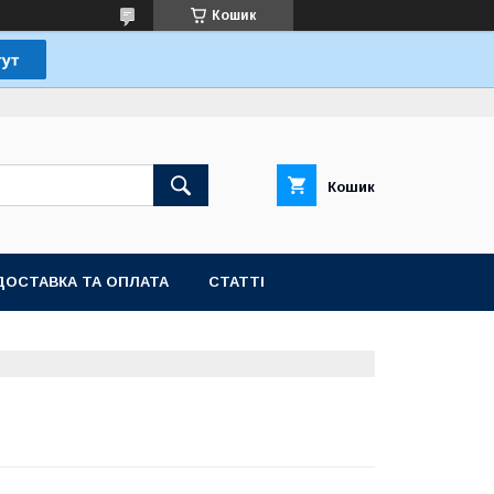
Кошик
Кошик
ДОСТАВКА ТА ОПЛАТА
СТАТТІ