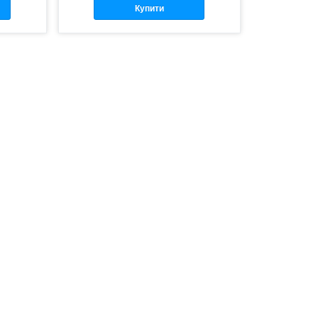
Купити