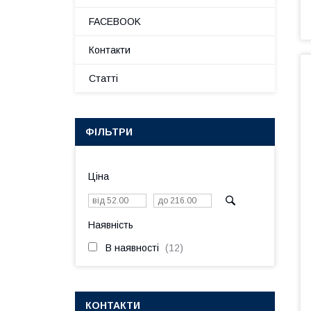
FACEBOOK
Контакти
Статті
ФІЛЬТРИ
Ціна
Наявність
В наявності
12
КОНТАКТИ