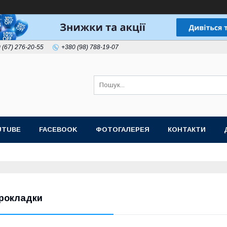
 (67) 276-20-55
+380 (98) 788-19-07
UTUBE
FACEBOOK
ФОТОГАЛЕРЕЯ
КОНТАКТИ
рокладки