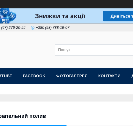
 (67) 276-20-55
+380 (98) 788-19-07
UTUBE
FACEBOOK
ФОТОГАЛЕРЕЯ
КОНТАКТИ
рапельний полив