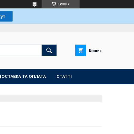
Кошик
Кошик
ДОСТАВКА ТА ОПЛАТА
СТАТТІ