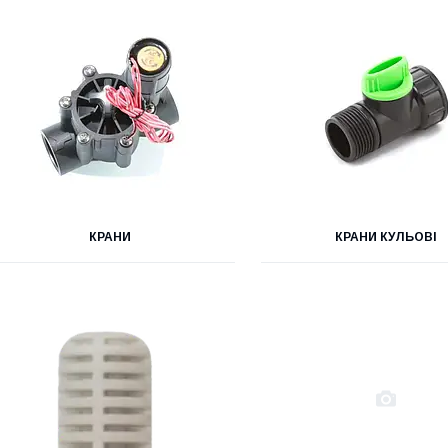
КРАНИ
КРАНИ КУЛЬОВІ