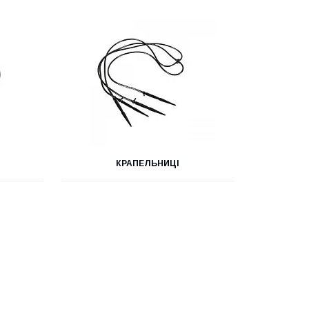
КРАПЕЛЬНИЦІ