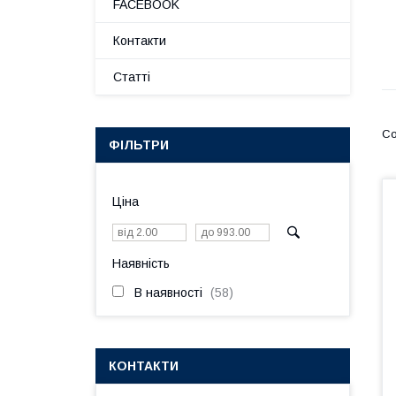
FACEBOOK
Контакти
Статті
ФІЛЬТРИ
Ціна
Наявність
В наявності
58
КОНТАКТИ