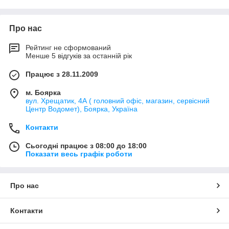
Про нас
Рейтинг не сформований
Менше 5 відгуків за останній рік
Працює з 28.11.2009
м. Боярка
вул. Хрещатик, 4А ( головний офіс, магазин, сервісний
Центр Водомет), Боярка, Україна
Контакти
Сьогодні працює з 08:00 до 18:00
Показати весь графік роботи
Про нас
Контакти