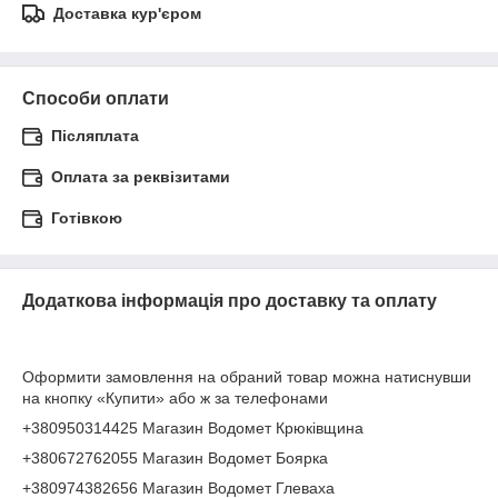
Доставка кур'єром
Способи оплати
Післяплата
Оплата за реквізитами
Готівкою
Додаткова інформація про доставку та оплату
Оформити замовлення на обраний товар можна натиснувши
на кнопку «Купити» або ж за телефонами
+380950314425 Магазин Водомет Крюківщина
+380672762055 Магазин Водомет Боярка
+380974382656 Магазин Водомет Глеваха