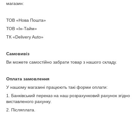
магазин:
ТОВ «Нова Пошта»
ТОВ «Ін-Тайм»
ТК «Delivery Auto»
Самовивіз
Ви можете самостійно забрати товар з нашого складу.
Оплата замовлення
У нашому магазині працюють такі форми оплати:
1. Банківський переказ на наш розрахунковий рахунок згідно
виставленого рахунку.
2. Післяплата.