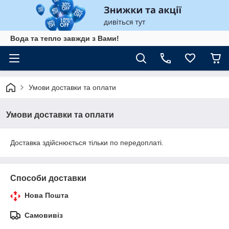
Вода та тепло завжди з Вами!
Умови доставки та оплати
Умови доставки та оплати
Доставка здійснюється тільки по передоплаті.
Способи доставки
Нова Пошта
Самовивіз