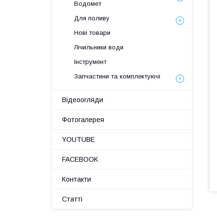
Водомет
Для поливу
Нові товари
Лічильники води
Інструмент
Запчастини та комплектуючі
Відеоогляди
Фотогалерея
YOUTUBE
FACEBOOK
Контакти
Статті