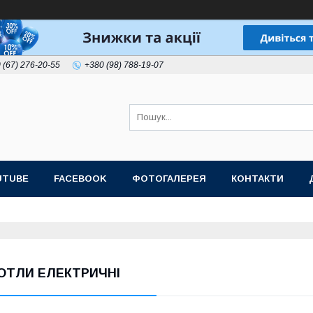
 (67) 276-20-55
+380 (98) 788-19-07
UTUBE
FACEBOOK
ФОТОГАЛЕРЕЯ
КОНТАКТИ
ОТЛИ ЕЛЕКТРИЧНІ