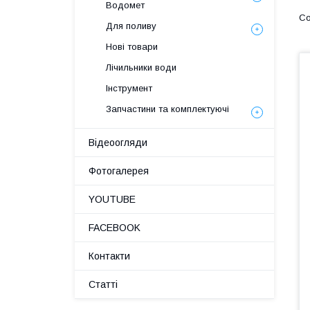
Водомет
Для поливу
Нові товари
Лічильники води
Інструмент
Запчастини та комплектуючі
Відеоогляди
Фотогалерея
YOUTUBE
FACEBOOK
Контакти
Статті