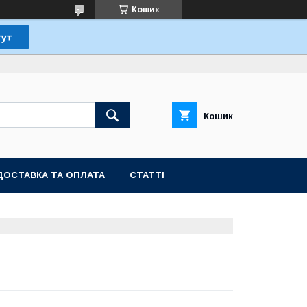
Кошик
Кошик
ДОСТАВКА ТА ОПЛАТА
СТАТТІ