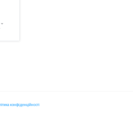
-
ітика конфіденційності