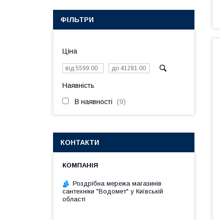
ФІЛЬТРИ
Ціна
Наявність
В наявності
9
КОНТАКТИ
Роздрібна мережа магазинів
сантехніки "Водомет" у Київській
області