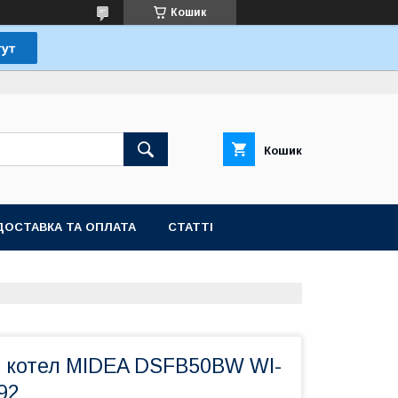
Кошик
Кошик
ДОСТАВКА ТА ОПЛАТА
СТАТТІ
 котел MIDEA DSFB50BW WI-
292