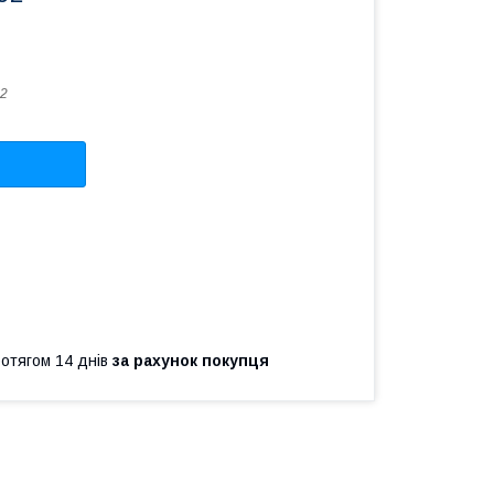
2
ротягом 14 днів
за рахунок покупця