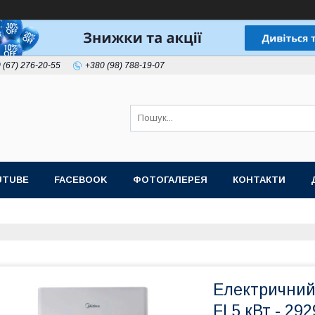
 (67) 276-20-55
+380 (98) 788-19-07
UTUBE
FACEBOOK
ФОТОГАЛЕРЕЯ
КОНТАКТИ
Електричний
FI 5 кВт - 29