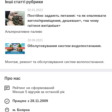
Інші статті рубрики
02.01.2022
Постійно задають питання: «а як опалювати
житло/приміщення, дешевше», «на чому
грітися вигідніше»
Альтернативне паливо
20.06.2021
Обслуговування систем водопостачання.
Монтаж, ремонт та обслуговування систем волопостачання.
Про нас
Рейтинг не сформований
Менше 5 відгуків за останній рік
Працює з 28.11.2009
м. Боярка