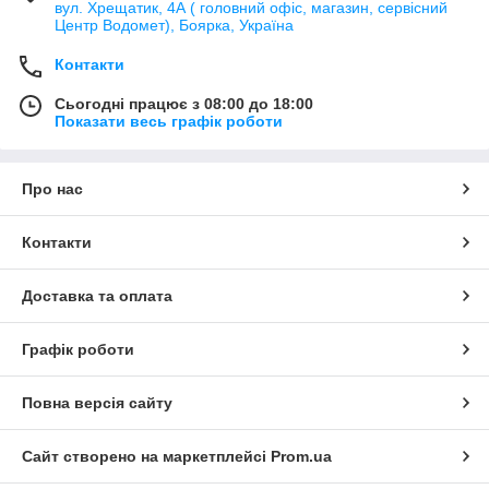
вул. Хрещатик, 4А ( головний офіс, магазин, сервісний
Центр Водомет), Боярка, Україна
Контакти
Сьогодні працює з 08:00 до 18:00
Показати весь графік роботи
Про нас
Контакти
Доставка та оплата
Графік роботи
Повна версія сайту
Сайт створено на маркетплейсі
Prom.ua