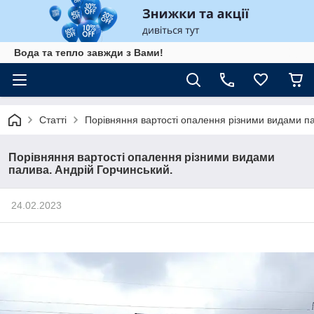
Вода та тепло завжди з Вами!
Статті
Порівняння вартості опалення різними видами па
Порівняння вартості опалення різними видами
палива. Андрій Горчинський.
24.02.2023