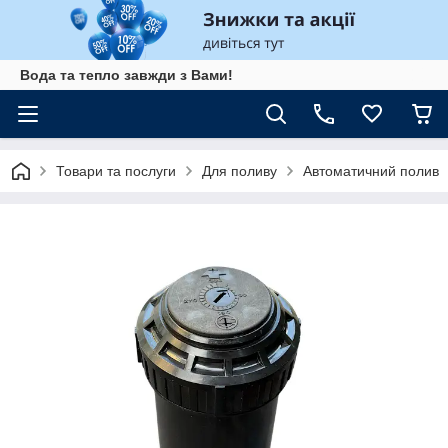
Вода та тепло завжди з Вами!
Товари та послуги
Для поливу
Автоматичний полив