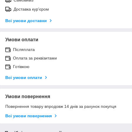
Доставка кур'єром
Всі умови доставки
Умови оплати
Післяплата
Оплата за реквізитами
Готівкою
Всі умови оплати
Умови повернення
Повернення товару впродовж 14 днів за рахунок покупця
Всі умови повернення