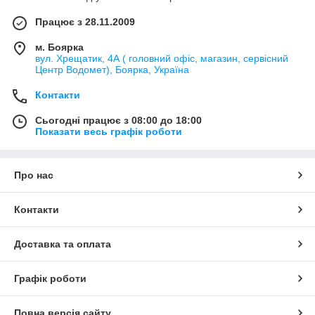
Працює з 28.11.2009
м. Боярка
вул. Хрещатик, 4А ( головний офіс, магазин, сервісний
Центр Водомет), Боярка, Україна
Контакти
Сьогодні працює з 08:00 до 18:00
Показати весь графік роботи
Про нас
Контакти
Доставка та оплата
Графік роботи
Повна версія сайту