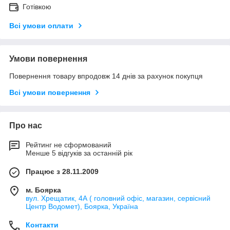
Готівкою
Всі умови оплати
Умови повернення
Повернення товару впродовж 14 днів за рахунок покупця
Всі умови повернення
Про нас
Рейтинг не сформований
Менше 5 відгуків за останній рік
Працює з 28.11.2009
м. Боярка
вул. Хрещатик, 4А ( головний офіс, магазин, сервісний
Центр Водомет), Боярка, Україна
Контакти