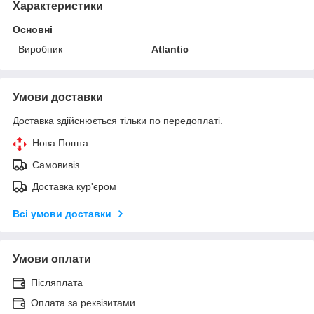
Характеристики
Основні
Виробник
Atlantic
Умови доставки
Доставка здійснюється тільки по передоплаті.
Нова Пошта
Самовивіз
Доставка кур'єром
Всі умови доставки
Умови оплати
Післяплата
Оплата за реквізитами