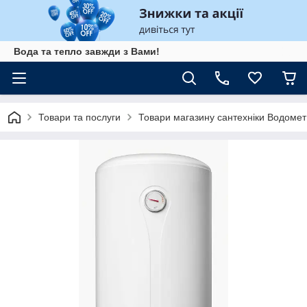
Вода та тепло завжди з Вами!
Товари та послуги
Товари магазину сантехніки Водомет