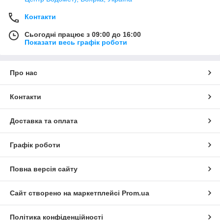
Контакти
Сьогодні працює з 09:00 до 16:00
Показати весь графік роботи
Про нас
Контакти
Доставка та оплата
Графік роботи
Повна версія сайту
Сайт створено на маркетплейсі
Prom.ua
Політика конфіденційності