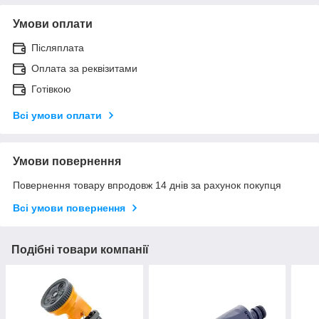
Умови оплати
Післяплата
Оплата за реквізитами
Готівкою
Всі умови оплати
Умови повернення
Повернення товару впродовж 14 днів за рахунок покупця
Всі умови повернення
Подібні товари компанії