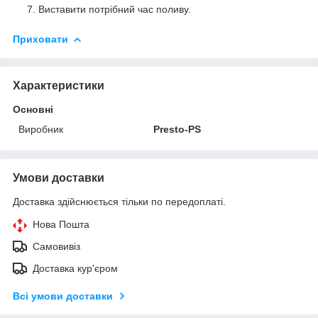
Виставити потрібний час поливу.
Приховати
Характеристики
Основні
Виробник
Presto-PS
Умови доставки
Доставка здійснюється тільки по передоплаті.
Нова Пошта
Самовивіз
Доставка кур'єром
Всі умови доставки