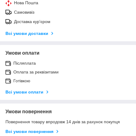
Нова Пошта
Самовивіз
Доставка кур'єром
Всі умови доставки
Умови оплати
Післяплата
Оплата за реквізитами
Готівкою
Всі умови оплати
Умови повернення
Повернення товару впродовж 14 днів за рахунок покупця
Всі умови повернення