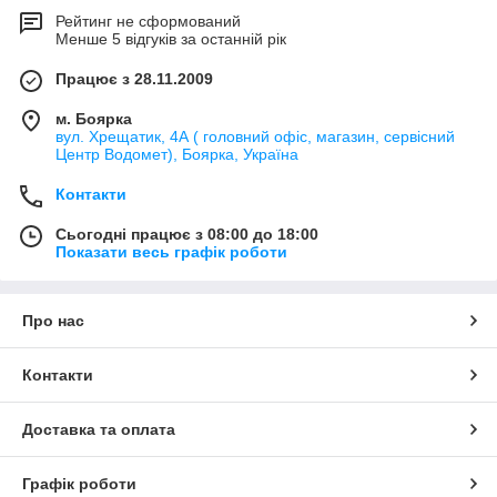
Рейтинг не сформований
Менше 5 відгуків за останній рік
Працює з 28.11.2009
м. Боярка
вул. Хрещатик, 4А ( головний офіс, магазин, сервісний
Центр Водомет), Боярка, Україна
Контакти
Сьогодні працює з 08:00 до 18:00
Показати весь графік роботи
Про нас
Контакти
Доставка та оплата
Графік роботи