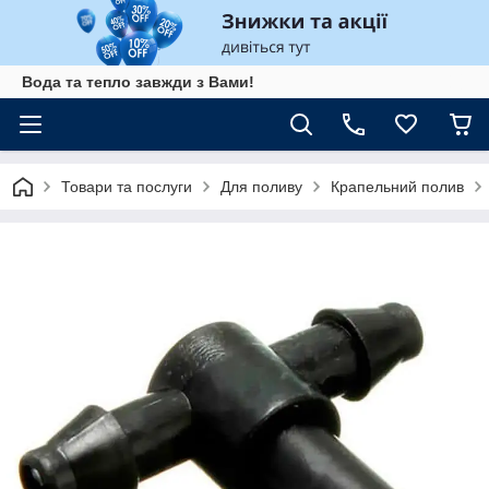
Вода та тепло завжди з Вами!
Товари та послуги
Для поливу
Крапельний полив