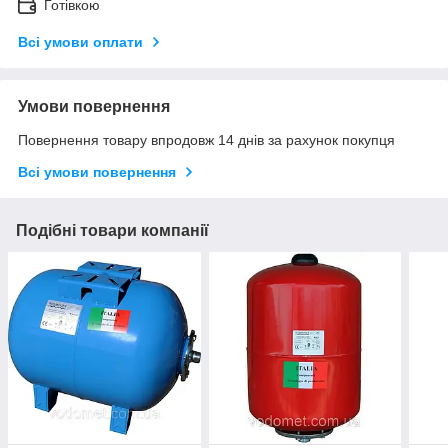
Готівкою
Всі умови оплати
Умови повернення
Повернення товару впродовж 14 днів за рахунок покупця
Всі умови повернення
Подібні товари компанії