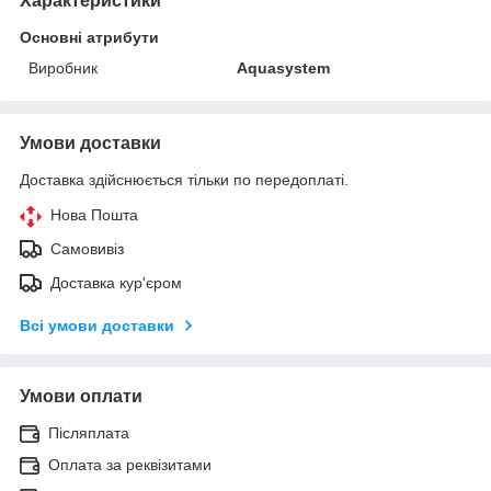
Характеристики
Основні атрибути
Виробник
Aquasystem
Умови доставки
Доставка здійснюється тільки по передоплаті.
Нова Пошта
Самовивіз
Доставка кур'єром
Всі умови доставки
Умови оплати
Післяплата
Оплата за реквізитами