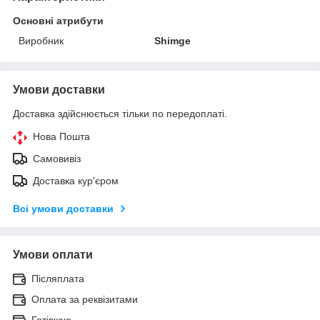
Основні атрибути
Виробник
Shimge
Умови доставки
Доставка здійснюється тільки по передоплаті.
Нова Пошта
Самовивіз
Доставка кур'єром
Всі умови доставки
Умови оплати
Післяплата
Оплата за реквізитами
Готівкою