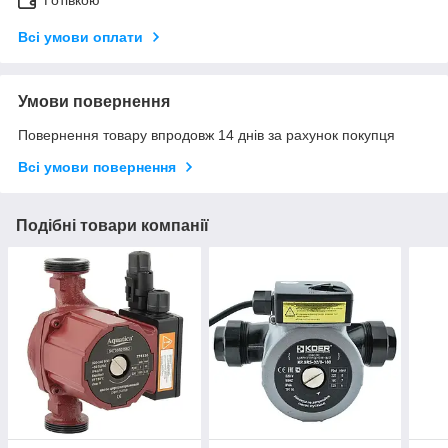
Всі умови оплати
Умови повернення
Повернення товару впродовж 14 днів за рахунок покупця
Всі умови повернення
Подібні товари компанії