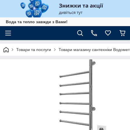
Вода та тепло завжди з Вами!
Товари та послуги
Товари магазину сантехніки Водомет