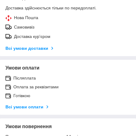
Доставка здійснюється тільки по передоплаті.
Нова Пошта
Самовивіз
Доставка кур'єром
Всі умови доставки
Умови оплати
Післяплата
Оплата за реквізитами
Готівкою
Всі умови оплати
Умови повернення