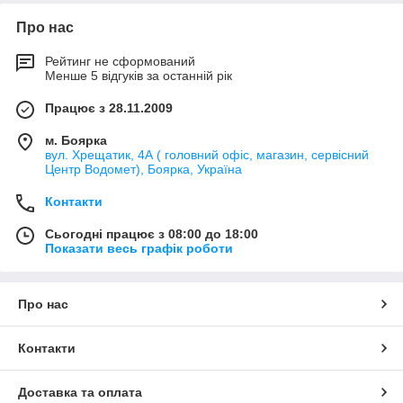
Про нас
Рейтинг не сформований
Менше 5 відгуків за останній рік
Працює з 28.11.2009
м. Боярка
вул. Хрещатик, 4А ( головний офіс, магазин, сервісний
Центр Водомет), Боярка, Україна
Контакти
Сьогодні працює з 08:00 до 18:00
Показати весь графік роботи
Про нас
Контакти
Доставка та оплата