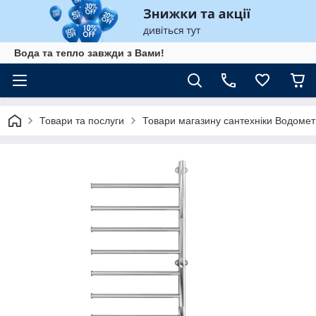
Вода та тепло завжди з Вами!
Товари та послуги
Товари магазину сантехніки Водомет