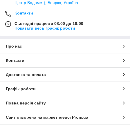
Центр Водомет), Боярка, Україна
Контакти
Сьогодні працює з 08:00 до 18:00
Показати весь графік роботи
Про нас
Контакти
Доставка та оплата
Графік роботи
Повна версія сайту
Сайт створено на маркетплейсі
Prom.ua