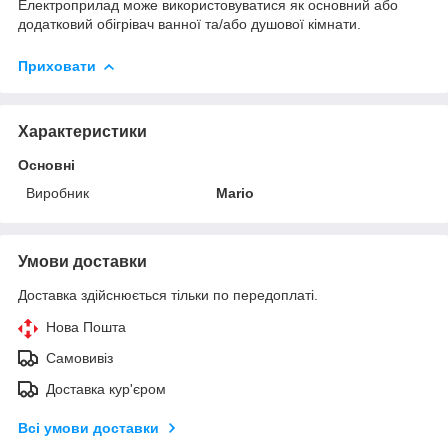
Електроприлад може використовуватися як основний або
додатковий обігрівач ванної та/або душової кімнати.
Приховати
Характеристики
Основні
Виробник
Mario
Умови доставки
Доставка здійснюється тільки по передоплаті.
Нова Пошта
Самовивіз
Доставка кур'єром
Всі умови доставки