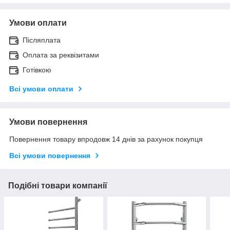
Умови оплати
Післяплата
Оплата за реквізитами
Готівкою
Всі умови оплати
Умови повернення
Повернення товару впродовж 14 днів за рахунок покупця
Всі умови повернення
Подібні товари компанії