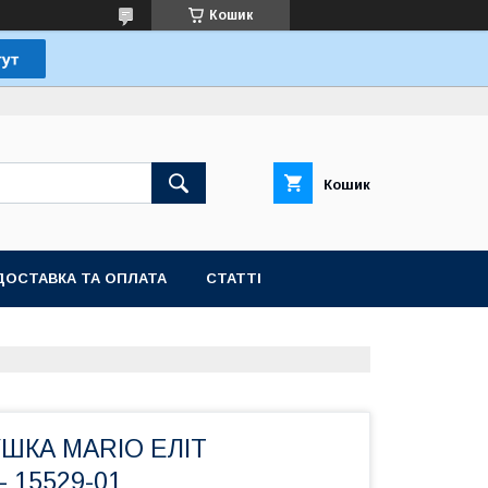
Кошик
Кошик
ДОСТАВКА ТА ОПЛАТА
СТАТТІ
ШКА MARIO ЕЛІТ
- 15529-01