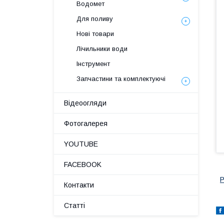
Водомет
Для поливу
Нові товари
Лічильники води
Інструмент
Запчастини та комплектуючі
Відеоогляди
Фотогалерея
YOUTUBE
FACEBOOK
Контакти
Статті