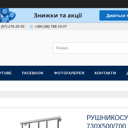
 (67) 276-20-55
+380 (98) 788-19-07
UTUBE
FACEBOOK
ФОТОГАЛЕРЕЯ
КОНТАКТИ
РУШНИКОСУ
730Х500/700 