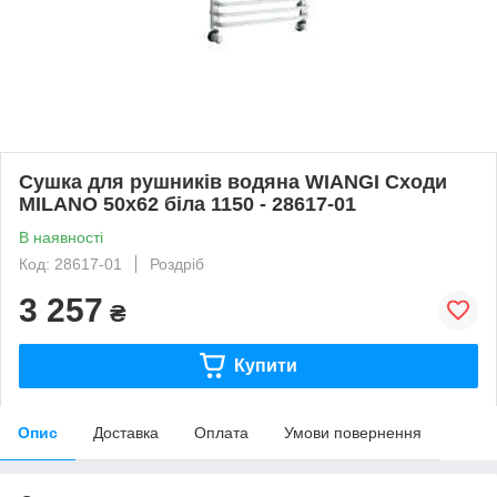
Сушка для рушників водяна WIANGI Сходи
MILANO 50х62 біла 1150 - 28617-01
В наявності
Код: 28617-01
Роздріб
3 257
₴
Купити
Опис
Доставка
Оплата
Умови повернення