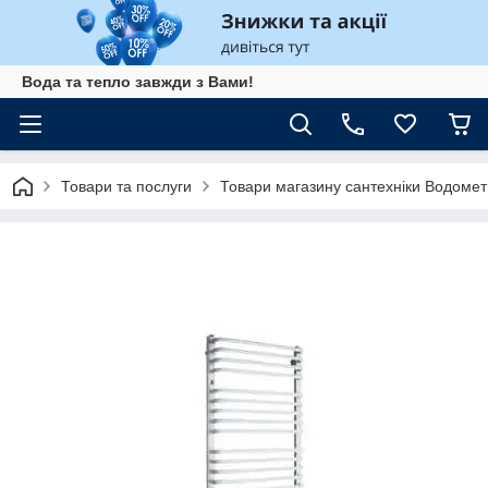
Вода та тепло завжди з Вами!
Товари та послуги
Товари магазину сантехніки Водомет