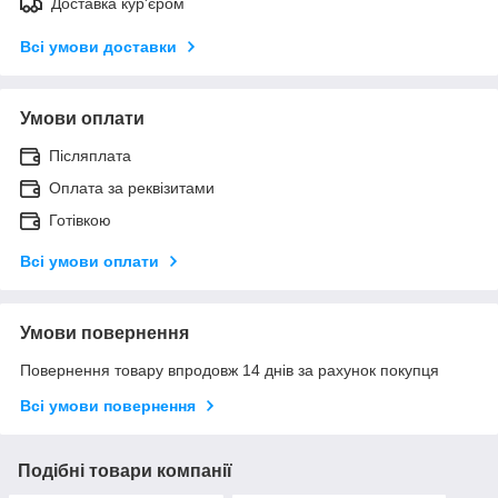
Доставка кур'єром
Всі умови доставки
Умови оплати
Післяплата
Оплата за реквізитами
Готівкою
Всі умови оплати
Умови повернення
Повернення товару впродовж 14 днів за рахунок покупця
Всі умови повернення
Подібні товари компанії