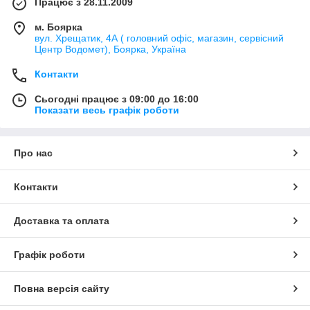
Працює з 28.11.2009
м. Боярка
вул. Хрещатик, 4А ( головний офіс, магазин, сервісний
Центр Водомет), Боярка, Україна
Контакти
Сьогодні працює з 09:00 до 16:00
Показати весь графік роботи
Про нас
Контакти
Доставка та оплата
Графік роботи
Повна версія сайту