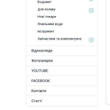
Водомет
Для поливу
Нові товари
Лічильники води
Інструмент
Запчастини та комплектуючі
Відеоогляди
Фотогалерея
YOUTUBE
FACEBOOK
Контакти
Статті