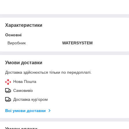
Характеристики
Основні
Виробник
WATERSYSTEM
Умови доставки
Доставка здійснюється тільки по передоплаті.
Нова Пошта
Самовивіз
Доставка кур'єром
Всі умови доставки