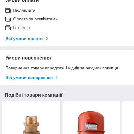
Умови оплати
Післяплата
Оплата за реквізитами
Готівкою
Всі умови оплати
Умови повернення
Повернення товару впродовж 14 днів за рахунок покупця
Всі умови повернення
Подібні товари компанії