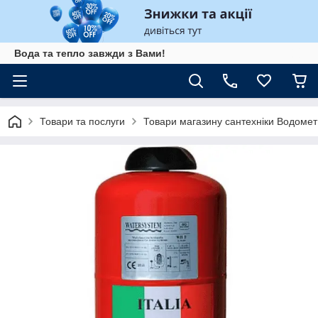
Вода та тепло завжди з Вами!
Товари та послуги
Товари магазину сантехніки Водомет