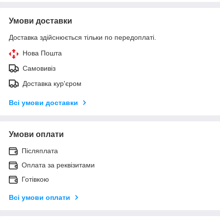
Умови доставки
Доставка здійснюється тільки по передоплаті.
Нова Пошта
Самовивіз
Доставка кур'єром
Всі умови доставки
Умови оплати
Післяплата
Оплата за реквізитами
Готівкою
Всі умови оплати