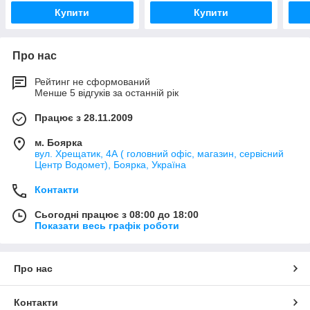
Купити
Купити
Про нас
Рейтинг не сформований
Менше 5 відгуків за останній рік
Працює з 28.11.2009
м. Боярка
вул. Хрещатик, 4А ( головний офіс, магазин, сервісний
Центр Водомет), Боярка, Україна
Контакти
Сьогодні працює з 08:00 до 18:00
Показати весь графік роботи
Про нас
Контакти