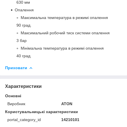
630 мм
Опалення
Максимальна температура в режимі опалення
90 град.
Максимальний робочий тиск системи опалення
3 бар
Мінімальна температура в режимі опалення
40 град.
Приховати
Характеристики
Основні
Виробник
ATON
Користувальницькі характеристики
portal_category_id
14210101