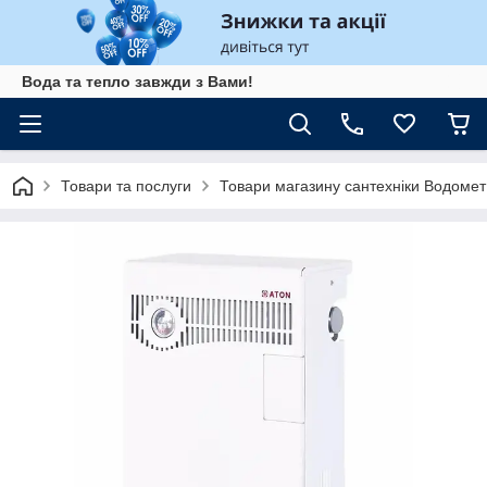
Вода та тепло завжди з Вами!
Товари та послуги
Товари магазину сантехніки Водомет