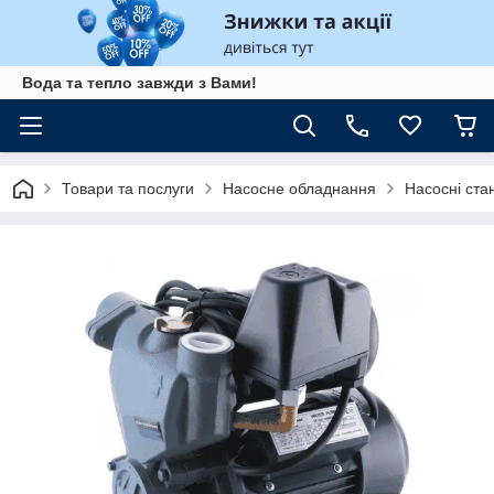
Вода та тепло завжди з Вами!
Товари та послуги
Насосне обладнання
Насосні стан