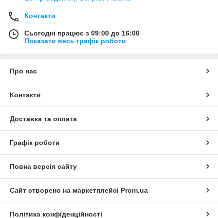
Контакти
Сьогодні працює з 09:00 до 16:00
Показати весь графік роботи
Про нас
Контакти
Доставка та оплата
Графік роботи
Повна версія сайту
Сайт створено на маркетплейсі
Prom.ua
Політика конфіденційності