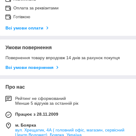
Оплата за реквізитами
Готівкою
Всі умови оплати
Умови повернення
Повернення товару впродовж 14 днів за рахунок покупця
Всі умови повернення
Про нас
Рейтинг не сформований
Менше 5 відгуків за останній рік
Працює з 28.11.2009
м. Боярка
вул. Хрещатик, 4А ( головний офіс, магазин, сервісний
Центр Водомет), Боярка, Україна