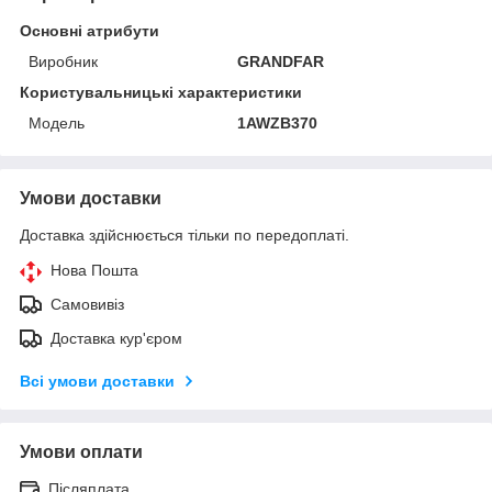
Основні атрибути
Виробник
GRANDFAR
Користувальницькі характеристики
Мoдель
1AWZB370
Умови доставки
Доставка здійснюється тільки по передоплаті.
Нова Пошта
Самовивіз
Доставка кур'єром
Всі умови доставки
Умови оплати
Післяплата