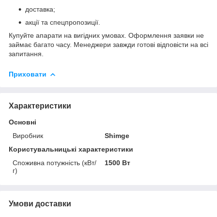
доставка;
акції та спецпропозиції.
Купуйте апарати на вигідних умовах. Оформлення заявки не
займає багато часу. Менеджери завжди готові відповісти на всі
запитання.
Приховати
Характеристики
Основні
Виробник
Shimge
Користувальницькі характеристики
Споживна потужність (кВт/
1500 Вт
г)
Умови доставки