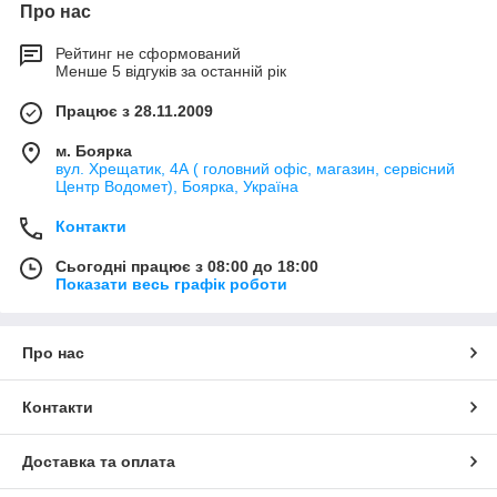
Про нас
Рейтинг не сформований
Менше 5 відгуків за останній рік
Працює з 28.11.2009
м. Боярка
вул. Хрещатик, 4А ( головний офіс, магазин, сервісний
Центр Водомет), Боярка, Україна
Контакти
Сьогодні працює з 08:00 до 18:00
Показати весь графік роботи
Про нас
Контакти
Доставка та оплата