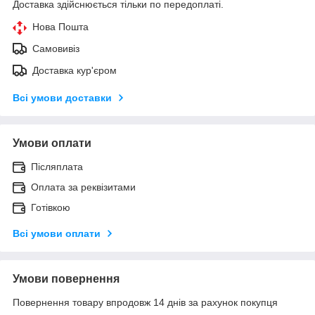
Доставка здійснюється тільки по передоплаті.
Нова Пошта
Самовивіз
Доставка кур'єром
Всі умови доставки
Умови оплати
Післяплата
Оплата за реквізитами
Готівкою
Всі умови оплати
Умови повернення
Повернення товару впродовж 14 днів за рахунок покупця