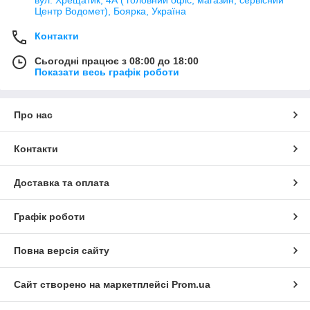
вул. Хрещатик, 4А ( головний офіс, магазин, сервісний
Центр Водомет), Боярка, Україна
Контакти
Сьогодні працює з 08:00 до 18:00
Показати весь графік роботи
Про нас
Контакти
Доставка та оплата
Графік роботи
Повна версія сайту
Сайт створено на маркетплейсі
Prom.ua