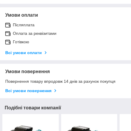
Умови оплати
Післяплата
Оплата за реквізитами
Готівкою
Всі умови оплати
Умови повернення
Повернення товару впродовж 14 днів за рахунок покупця
Всі умови повернення
Подібні товари компанії