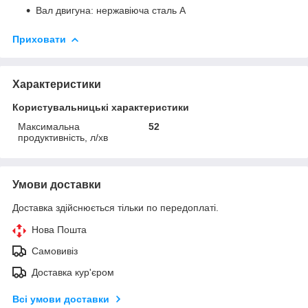
Вал двигуна: нержавіюча сталь A
Приховати
Характеристики
Користувальницькі характеристики
Максимальна
52
продуктивність, л/хв
Умови доставки
Доставка здійснюється тільки по передоплаті.
Нова Пошта
Самовивіз
Доставка кур'єром
Всі умови доставки