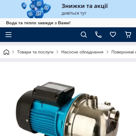
Вода та тепло завжди з Вами!
Товари та послуги
Насосне обладнання
Поверхневі 