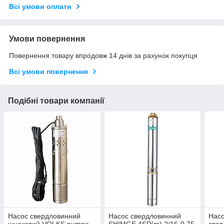
Всі умови оплати
Умови повернення
Повернення товару впродовж 14 днів за рахунок покупця
Всі умови повернення
Подібні товари компанії
Насос свердловинний
Насос свердловинний
Насо