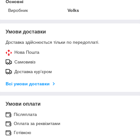
Основні
Виробник
Volks
Умови доставки
Доставка здійснюється тільки по передоплаті.
Нова Пошта
Самовивіз
Доставка кур'єром
Всі умови доставки
Умови оплати
Післяплата
Оплата за реквізитами
Готівкою