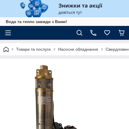
Вода та тепло завжди з Вами!
Товари та послуги
Насосне обладнання
Свердловин