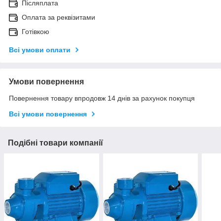
Післяплата
Оплата за реквізитами
Готівкою
Всі умови оплати
Умови повернення
Повернення товару впродовж 14 днів за рахунок покупця
Всі умови повернення
Подібні товари компанії