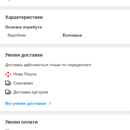
Характеристики
Основні атрибути
Виробник
Euroaqua
Умови доставки
Доставка здійснюється тільки по передоплаті.
Нова Пошта
Самовивіз
Доставка кур'єром
Всі умови доставки
Умови оплати