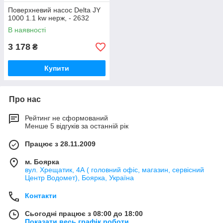
Поверхневий насос Delta JY
1000 1.1 kw нерж, - 2632
В наявності
3 178
₴
Купити
Про нас
Рейтинг не сформований
Менше 5 відгуків за останній рік
Працює з 28.11.2009
м. Боярка
вул. Хрещатик, 4А ( головний офіс, магазин, сервісний
Центр Водомет), Боярка, Україна
Контакти
Сьогодні працює з 08:00 до 18:00
Показати весь графік роботи