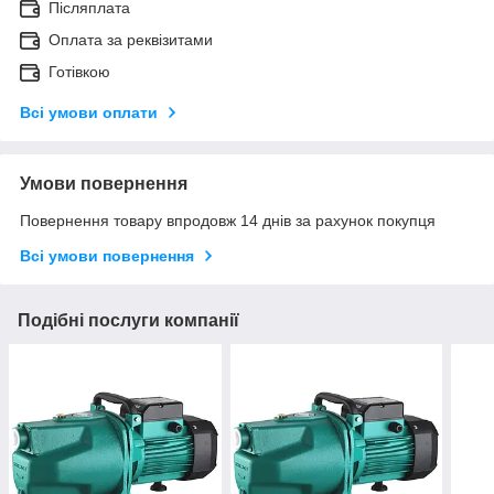
Післяплата
Оплата за реквізитами
Готівкою
Всі умови оплати
Умови повернення
Повернення товару впродовж 14 днів за рахунок покупця
Всі умови повернення
Подібні послуги компанії