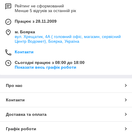
Рейтинг не сформований
Менше 5 відгуків за останній рік
Працює з 28.11.2009
м. Боярка
вул. Хрещатик, 4А ( головний офіс, магазин, сервісний
Центр Водомет), Боярка, Україна
Контакти
Сьогодні працює з 08:00 до 18:00
Показати весь графік роботи
Про нас
Контакти
Доставка та оплата
Графік роботи