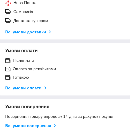
Нова Пошта
Самовивіз
Доставка кур'єром
Всі умови доставки
Умови оплати
Післяплата
Оплата за реквізитами
Готівкою
Всі умови оплати
Умови повернення
Повернення товару впродовж 14 днів за рахунок покупця
Всі умови повернення