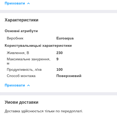
Приховати
Характеристики
Основні атрибути
Виробник
Euroaqua
Користувальницькі характеристики
Живлення, В
230
Максимальне занурення,
9
м
Продуктивність, л/хв
100
Способ монтажа
Поверхневий
Приховати
Умови доставки
Доставка здійснюється тільки по передоплаті.