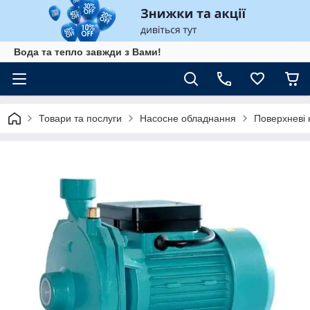
Вода та тепло завжди з Вами!
Товари та послуги
Насосне обладнання
Поверхневі 