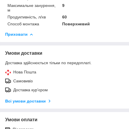
Максимальне занурення,
9
м
Продуктивність, л/хв
60
Способ монтажа
Поверхневий
Приховати
Умови доставки
Доставка здійснюється тільки по передоплаті.
Нова Пошта
Самовивіз
Доставка кур'єром
Всі умови доставки
Умови оплати