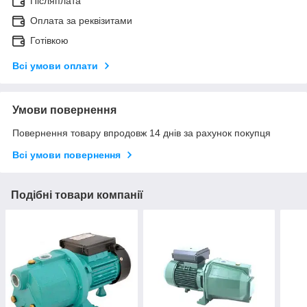
Післяплата
Оплата за реквізитами
Готівкою
Всі умови оплати
Умови повернення
Повернення товару впродовж 14 днів за рахунок покупця
Всі умови повернення
Подібні товари компанії