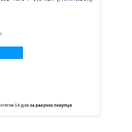
6
ротягом 14 днів
за рахунок покупця