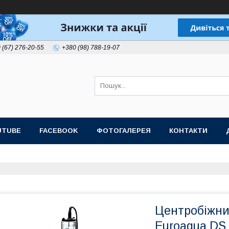
 (67) 276-20-55
+380 (98) 788-19-07
UTUBE
FACEBOOK
ФОТОГАЛЕРЕЯ
КОНТАКТИ
Центробіжни
Euroaqua DS 