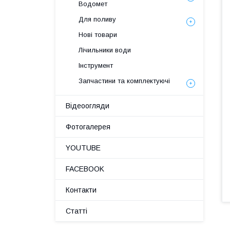
Водомет
Для поливу
Нові товари
Лічильники води
Інструмент
Запчастини та комплектуючі
Відеоогляди
Фотогалерея
YOUTUBE
FACEBOOK
Контакти
Статті