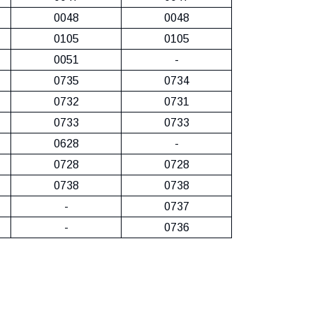
0048
0048
0105
0105
0051
-
0735
0734
0732
0731
0733
0733
0628
-
0728
0728
0738
0738
-
0737
-
0736