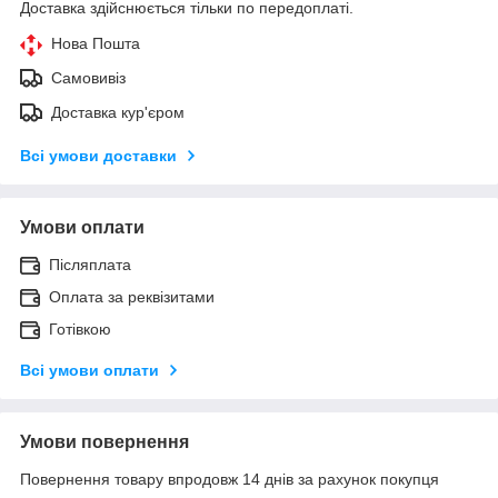
Доставка здійснюється тільки по передоплаті.
Нова Пошта
Самовивіз
Доставка кур'єром
Всі умови доставки
Умови оплати
Післяплата
Оплата за реквізитами
Готівкою
Всі умови оплати
Умови повернення
Повернення товару впродовж 14 днів за рахунок покупця