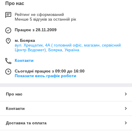
Про нас
Рейтинг не сформований
Менше 5 відгуків за останній рік
Працює з 28.11.2009
м. Боярка
вул. Хрещатик, 4А ( головний офіс, магазин, сервісний
Центр Водомет), Боярка, Україна
Контакти
Сьогодні працює з 09:00 до 16:00
Показати весь графік роботи
Про нас
Контакти
Доставка та оплата