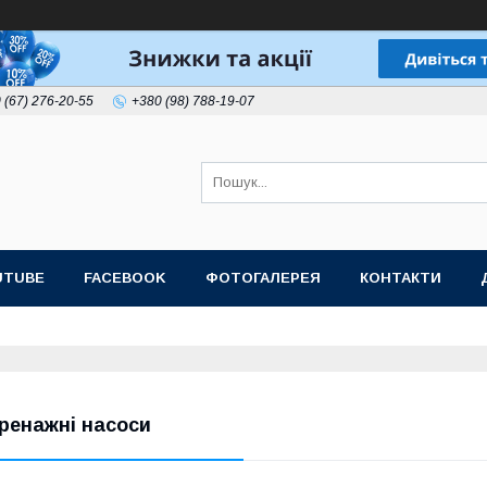
 (67) 276-20-55
+380 (98) 788-19-07
UTUBE
FACEBOOK
ФОТОГАЛЕРЕЯ
КОНТАКТИ
ренажні насоси