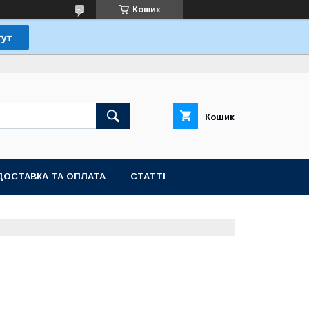
Кошик
Кошик
ДОСТАВКА ТА ОПЛАТА
СТАТТІ