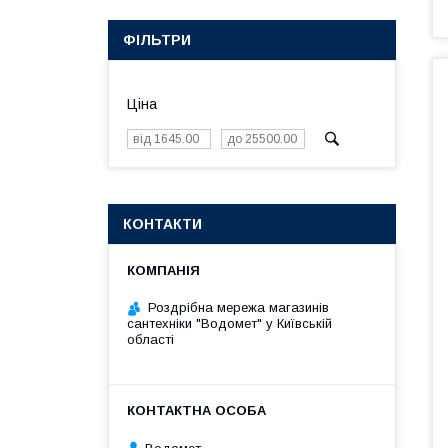
ФІЛЬТРИ
Ціна
КОНТАКТИ
Роздрібна мережа магазинів
сантехніки "Водомет" у Київській
області