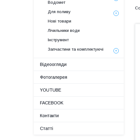
Водомет
Для поливу
Нові товари
Лічильники води
Інструмент
Запчастини та комплектуючі
Відеоогляди
Фотогалерея
YOUTUBE
FACEBOOK
Контакти
Статті