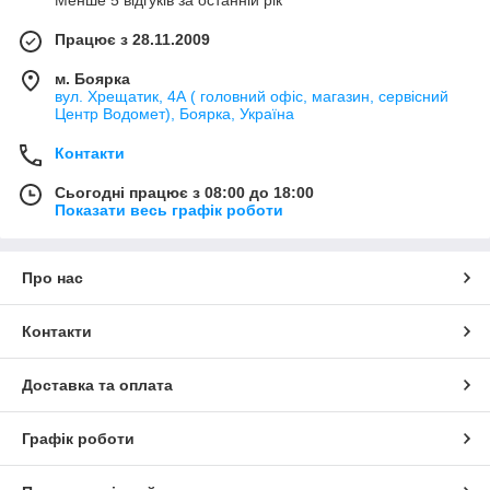
Менше 5 відгуків за останній рік
Працює з 28.11.2009
м. Боярка
вул. Хрещатик, 4А ( головний офіс, магазин, сервісний
Центр Водомет), Боярка, Україна
Контакти
Сьогодні працює з 08:00 до 18:00
Показати весь графік роботи
Про нас
Контакти
Доставка та оплата
Графік роботи