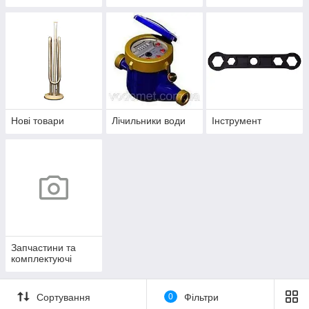
Нові товари
Лічильники води
Інструмент
Запчастини та
комплектуючі
Сортування
0
Фільтри