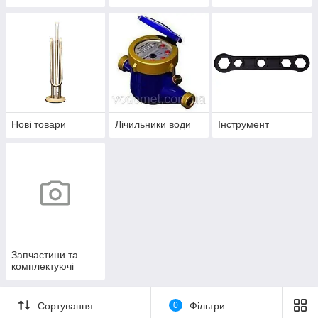
Нові товари
Лічильники води
Інструмент
Запчастини та
комплектуючі
Сортування
0
Фільтри