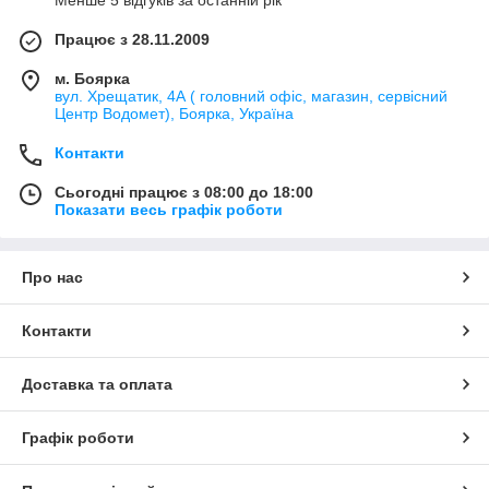
Менше 5 відгуків за останній рік
Працює з 28.11.2009
м. Боярка
вул. Хрещатик, 4А ( головний офіс, магазин, сервісний
Центр Водомет), Боярка, Україна
Контакти
Сьогодні працює з 08:00 до 18:00
Показати весь графік роботи
Про нас
Контакти
Доставка та оплата
Графік роботи